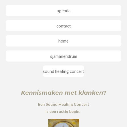
agenda
contact
home
sjamanendrum
sound healing concert
Kennismaken met klanken?
Een Sound Healing Concert
is een rustig begin.