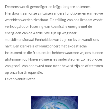
De mens wordt gevoeliger en krijgt langere antennes.
Hierdoor gaan onze zintuigen anders functioneren en nieuwe
werelden worden zichtbaar. De trilling van ons lichaam wordt
verhoogd door fusering van kosmische energie met de
energieën van de Aarde. We zijn op weg naar
multidimensionaal Eenheidsbewust zijn en leven vanuit ons
hart.
Een klankreis of klankconcert met
akoestische
instrumenten die frequenties hebben waarmee wij ons kunnen
afstemmen op Hogere dimensies
ondersteunen zo het proces
van groei. Van onbewust naar meer bewust zijn en afstemmen
op onze hartfrequentie.
Leven vanuit liefde.