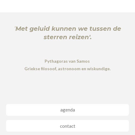
'
Met geluid kunnen we tussen de
sterren reizen'.
Pythagoras van Samos
Griekse filosoof, astronoom en wiskundige.
agenda
contact