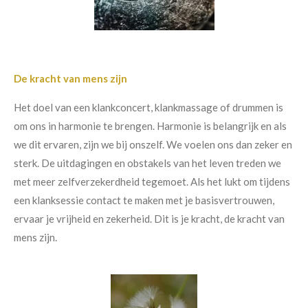
De kracht van mens zijn
Het doel van een klankconcert, klankmassage of drummen is
om ons in harmonie te brengen. Harmonie is belangrijk en als
we dit ervaren, zijn we bij onszelf. We voelen ons dan zeker en
sterk. De uitdagingen en obstakels van het leven treden we
met meer zelfverzekerdheid tegemoet. Als het lukt om tijdens
een klanksessie contact te maken met je basisvertrouwen,
ervaar je vrijheid en zekerheid. Dit is je kracht, de kracht van
mens zijn.