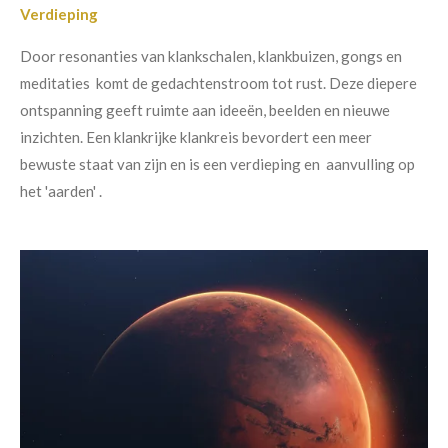
Verdieping
Door resonanties van klankschalen, klankbuizen, gongs en
meditaties komt de gedachtenstroom tot rust. Deze diepere
ontspanning geeft ruimte aan ideeën, beelden en nieuwe
inzichten. Een klankrijke klankreis bevordert een meer
bewuste staat van zijn en is een verdieping en aanvulling op
het 'aarden' .