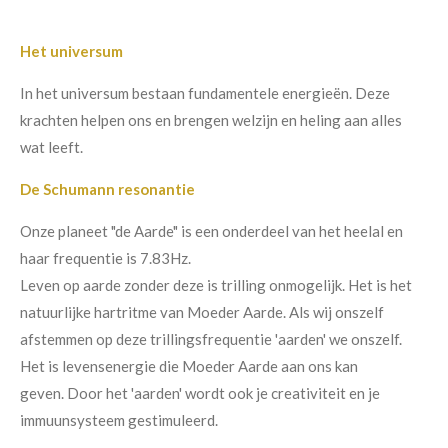
Het universum
In het universum bestaan fundamentele energieën. Deze
krachten helpen ons en brengen welzijn en heling aan alles
wat leeft.
De Schumann resonantie
Onze planeet "de Aarde" is een onderdeel van het heelal en
haar
frequentie is 7.83Hz.
Leven op aarde zonder deze is trilling onmogelijk. Het is het
natuurlijke hartritme van Moeder Aarde. Als wij onszelf
afstemmen op deze trillingsfrequentie 'aarden' we onszelf.
Het is levensenergie die Moeder Aarde aan ons kan
geven.
Door het 'aarden' wordt ook je creativiteit en je
immuunsysteem gestimuleerd.