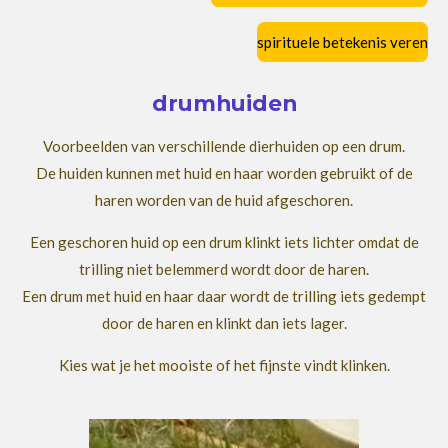
spirituele betekenis veren
drumhuiden
Voorbeelden van verschillende dierhuiden op een drum.
De huiden kunnen met huid en haar worden gebruikt of de
haren worden van de huid afgeschoren.
Een geschoren huid op een drum klinkt iets lichter omdat de
trilling niet belemmerd wordt door de haren.
Een drum met huid en haar daar wordt de trilling iets gedempt
door de haren en klinkt dan iets lager.
Kies wat je het mooiste of het fijnste vindt klinken.