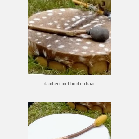
damhert met huid en haar