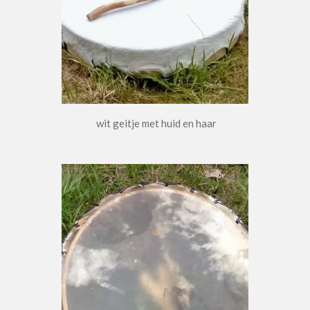
wit geitje met huid en haar