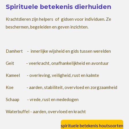
Spirituele betekenis dierhuiden
Krachtdieren zijn helpers of gidsen voor individuen. Ze
beschermen, begeleiden en geven inzichten.
Damhert - innerlijke wijsheid en gids tussen werelden
Geit - veerkracht, onafhankelijkheid en avontuur
Kameel - overleving, veiligheid, rust en kalmte
Koe - aarden, stabiliteit, overvloed en zorgzaamheid
Schaap - vrede, rust en mededogen
Waterbuffel - aarden, overvloed en kracht
spirituele betekenis houtsoorten