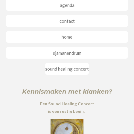
agenda
contact
home
sjamanendrum
sound healing concert
Kennismaken met klanken?
Een Sound Healing Concert
is een rustig begin.