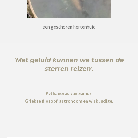
een geschoren hertenhuid
'
Met geluid kunnen we tussen de
sterren reizen'.
Pythagoras van Samos
Griekse filosoof, astronoom en wiskundige.