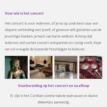
Voor wie is het concert
Het concert is voor iedereen, of je nu op zoek bent naar een
diepere verbinding met jezelf, of gewoon wilt genieten van de
prachtige klanken, je bent van harte welkom. Ik hoop dat
iedereen zich na het concert ontspannen en rustig voelt, klaar
om vol vreugde de komende feestdagen te beleven.
Voorbereiding op het concert en na afloop
Er zijn in het Cordium comfortabele matrassen en dunne
dekentjes aanwezig.