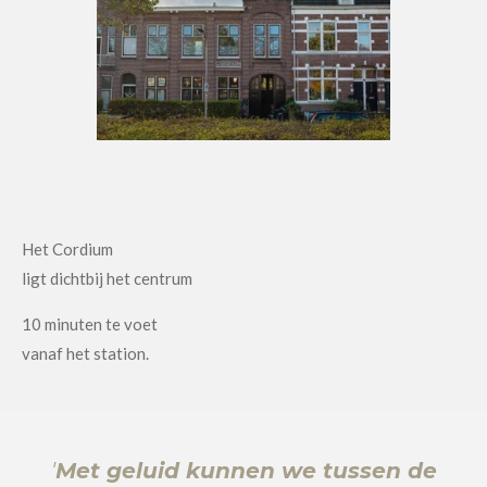
Het Cordium
ligt dichtbij het centrum
10 minuten te voet
vanaf het station.
'
Met geluid kunnen we tussen de