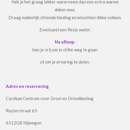
Heb je het graag lekker warm neem dan een extra warme
deken mee.
Draag makkelijk zittende kleding en misschien dikke sokken.
Eventueel een flesje water.
Na afloop
:
ben je vrij om in stilte weg te gaan
of om je ervaring te delen.
Adres en reservering
Cordium Centrum voor Groei en Ontwikkeling
Ruyterstraat 65
6512GB Nijmegen