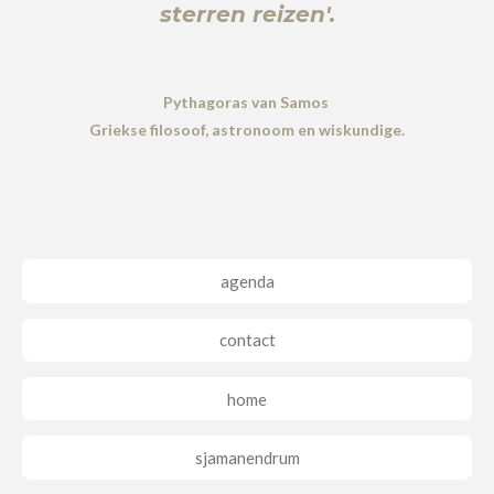
sterren reizen'.
Pythagoras van Samos
Griekse filosoof, astronoom en wiskundige.
agenda
contact
home
sjamanendrum