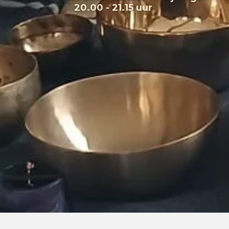
20.00 - 21.15 uur