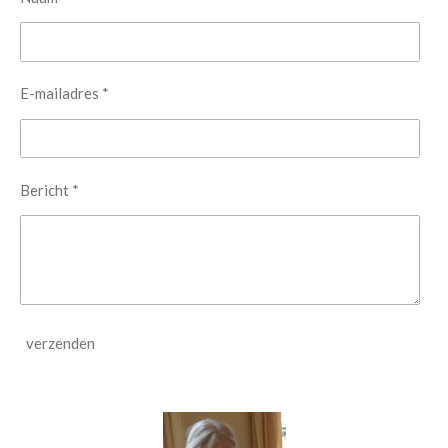
E-mailadres *
Bericht *
verzenden