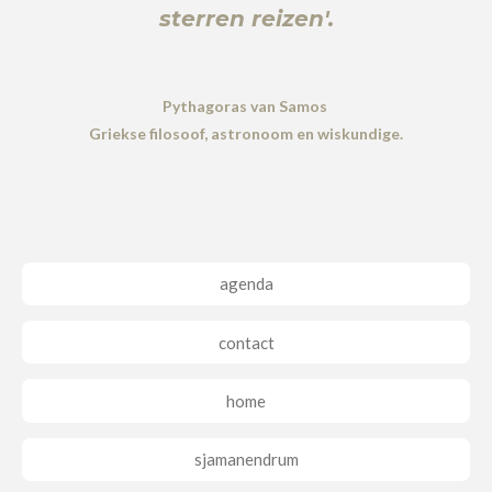
sterren reizen'.
Pythagoras van Samos
Griekse filosoof, astronoom en wiskundige.
agenda
contact
home
sjamanendrum